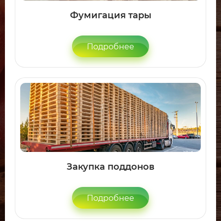
Фумигация тары
Подробнее
Закупка поддонов
Подробнее