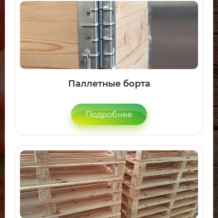
Паллетные борта
Подробнее