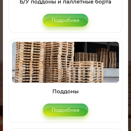
Б/У поддоны и паллетные борта
Подробнее
Поддоны
Подробнее