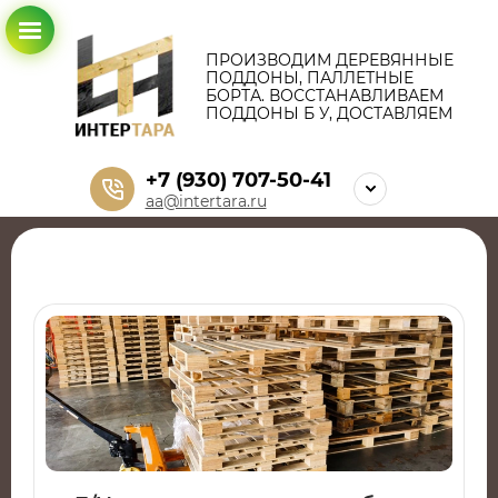
ПРОИЗВОДИМ ДЕРЕВЯННЫЕ
ПОДДОНЫ, ПАЛЛЕТНЫЕ
БОРТА. ВОССТАНАВЛИВАЕМ
ПОДДОНЫ Б У, ДОСТАВЛЯЕМ
+7 (930) 707-50-41
aa@intertara.ru
‌‌‍‍